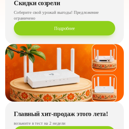
Скидки созрели
Соберите свой урожай выгоды! Предложение
ограничено
Подробнее
Главный хит-продаж этого лета!
возьмите в тест на 2 недели