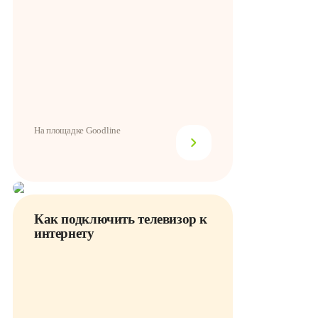
На площадке Goodline
Как подключить телевизор к
интернету