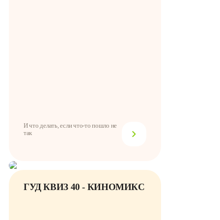
И что делать, если что-то пошло не
так
ГУД КВИЗ 40 - КИНОМИКС