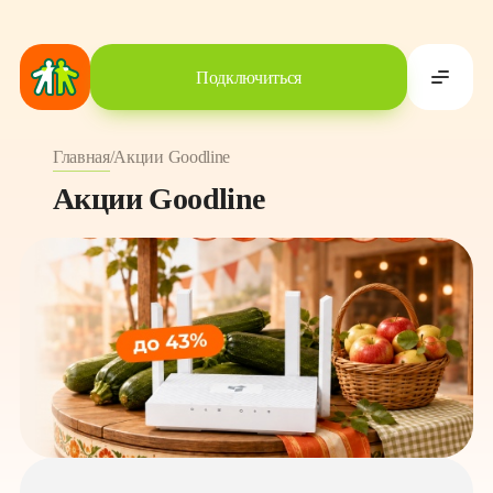
Подключиться
Главная
/
Акции Goodline
Акции Goodline