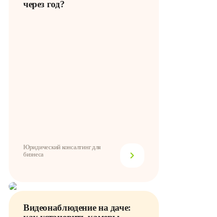
через год?
Юридический консалтинг для
бизнеса
Видеонаблюдение на даче: