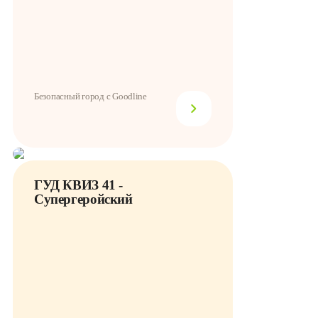
Безопасный город с Goodline
ГУД КВИЗ 41 -
Супергеройский