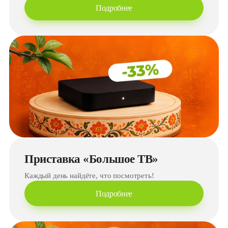
Подробнее
Приставка «Большое ТВ»
Каждый день найдёте, что посмотреть!
Подробнее