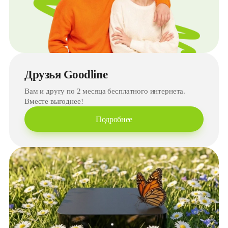
Друзья Goodline
Вам и другу по 2 месяца бесплатного интернета.
Вместе выгоднее!
Подробнее