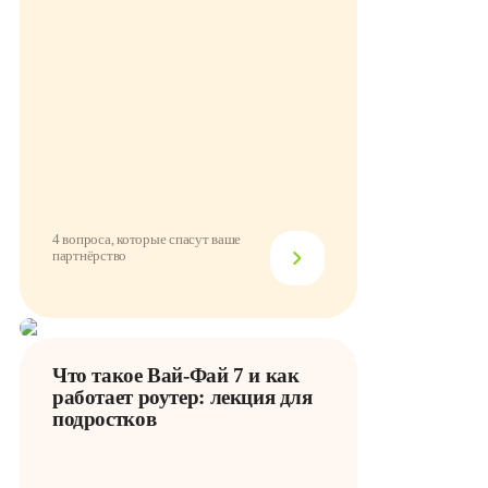
4 вопроса, которые спасут ваше
партнёрство
Что такое Вай-Фай 7 и как
работает роутер: лекция для
подростков