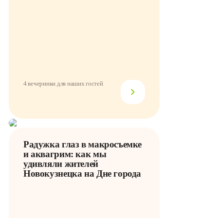
4 вечеринки для наших гостей
Радужка глаз в макросъемке
и аквагрим: как мы
удивляли жителей
Новокузнецка на Дне города