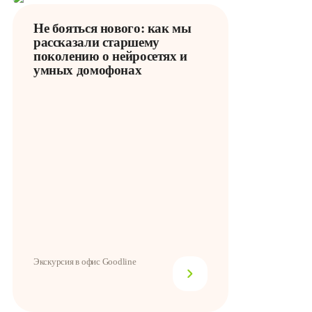
Не бояться нового: как мы
рассказали старшему
поколению о нейросетях и
умных домофонах
Экскурсия в офис Goodline