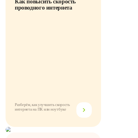
Как повысить скорость
проводного интернета
Разберём, как улучшить скорость
интернета на ПК или ноутбуке