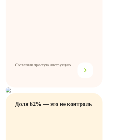
Составили простую инструкцию
Доля 62% — это не контроль