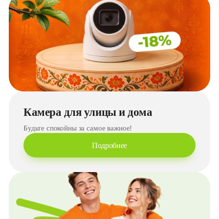
Камера для улицы и дома
Будьте спокойны за самое важное!
Подробнее