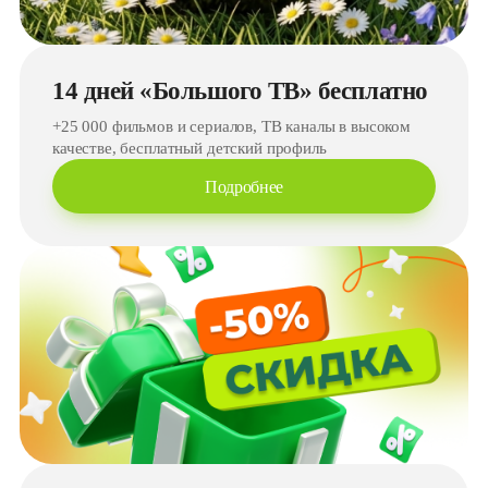
14 дней «Большого ТВ» бесплатно
+25 000 фильмов и сериалов, ТВ каналы в высоком
качестве, бесплатный детский профиль
Подробнее