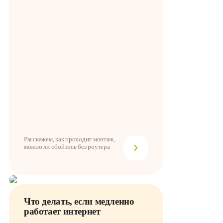
Расскажем, как проходит монтаж,
можно ли обойтись без роутера
Что делать, если медленно
работает интернет