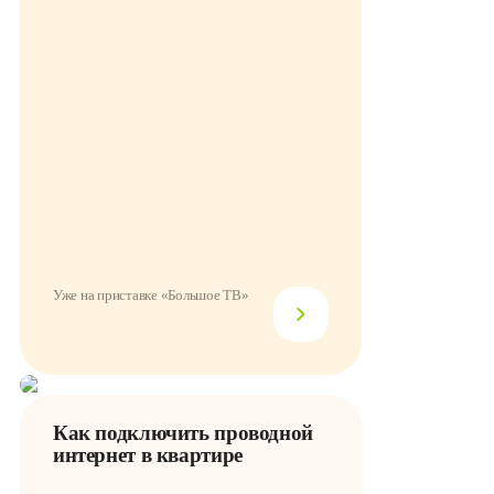
Уже на приставке «Большое ТВ»
Как подключить проводной
интернет в квартире