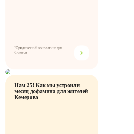
Юридический консалтинг для
бизнеса
Нам 25! Как мы устроили
месяц дофамина для жителей
Кемерова