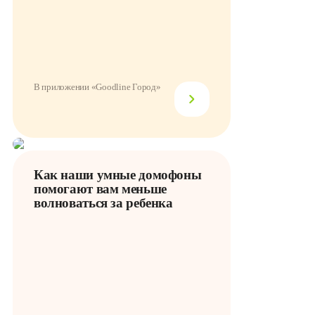
В приложении «Goodline Город»
Как наши умные домофоны
помогают вам меньше
волноваться за ребенка