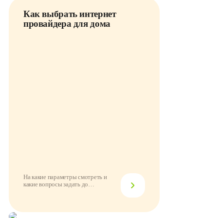
Как выбрать интернет
провайдера для дома
На какие параметры смотреть и
какие вопросы задать до
подключения