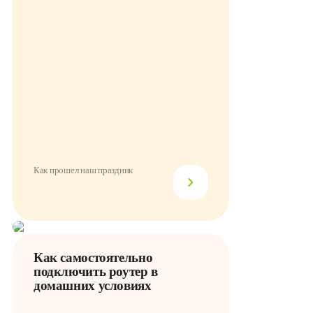
Как прошел наш праздник
Как самостоятельно
подключить роутер в
домашних условиях