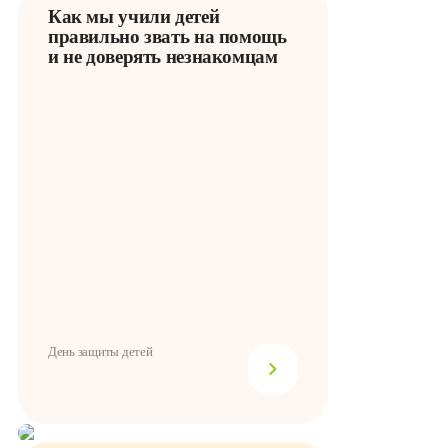
Как мы учили детей
правильно звать на помощь
и не доверять незнакомцам
День защиты детей