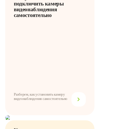
подключить камеры
видеонаблюдения
самостоятельно
Разберем, как установить камеру
видеонаблюдения самостоятельно