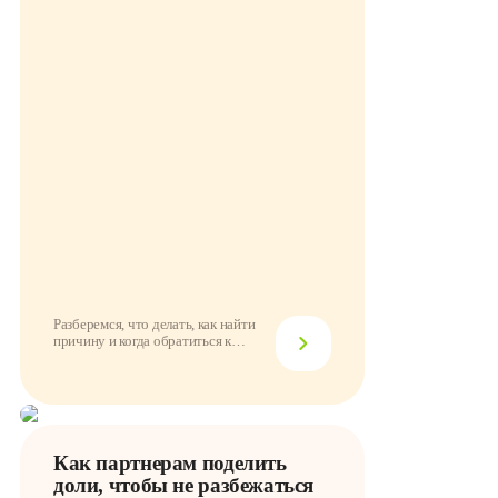
Разберемся, что делать, как найти
причину и когда обратиться к
провайдеру
Как партнерам поделить
доли, чтобы не разбежаться