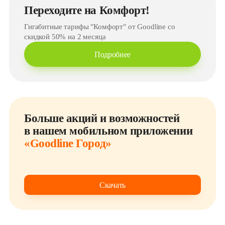
Переходите на Комфорт!
Гигабитные тарифы "Комфорт" от Goodline со
скидкой 50% на 2 месяца
Подробнее
Больше акций и возможностей
в нашем мобильном приложении
«Goodline Город»
Скачать