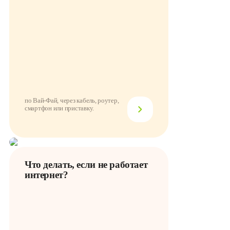
по Вай-Фай, через кабель, роутер,
смартфон или приставку.
Что делать, если не работает
интернет?