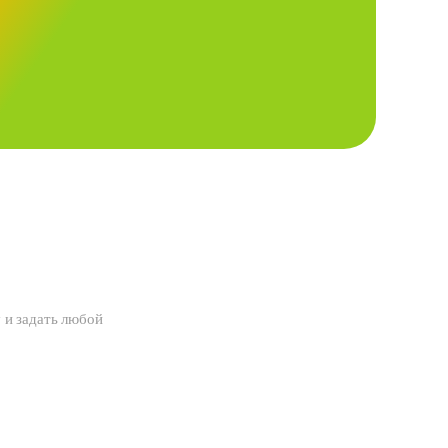
 и задать любой