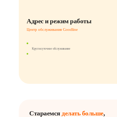
Адрес и режим работы
Центр обслуживания Goodline
Круглосуточное обслуживание
Стараемся
делать больше
,